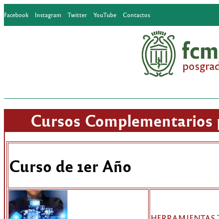
Facebook
Instagram
Twitter
YouTube
Contactos
Cursos Complementarios 
Curso de 1er Año
HERRAMIENTAS 