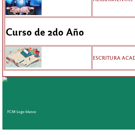
Curso de 2do Año
ESCRITURA ACA